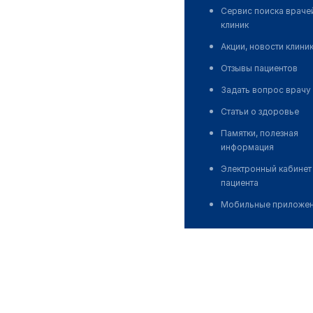
Сервис поиска враче
клиник
Акции, новости клини
Отзывы пациентов
Задать вопрос врачу
Статьи о здоровье
Памятки, полезная
информация
Электронный кабинет
пациента
Мобильные приложе