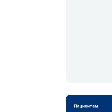
пациентам