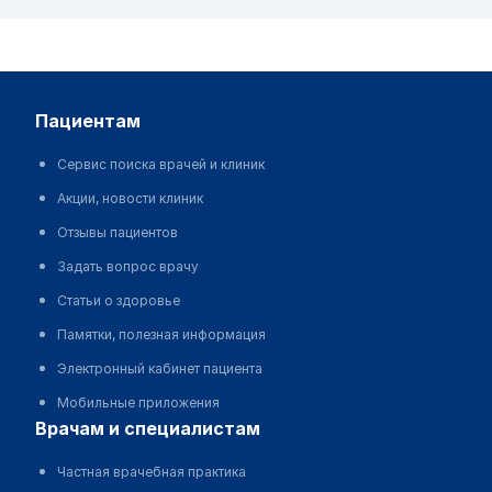
пациентам
Сервис поиска врачей и клиник
Акции, новости клиник
Отзывы пациентов
Задать вопрос врачу
Статьи о здоровье
Памятки, полезная информация
Электронный кабинет пациента
Мобильные приложения
врачам и специалистам
Частная врачебная практика