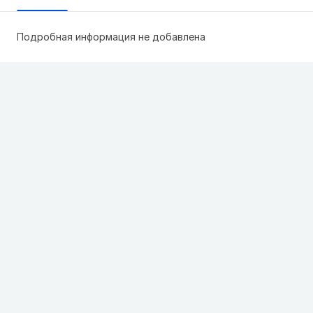
Подробная информация не добавлена