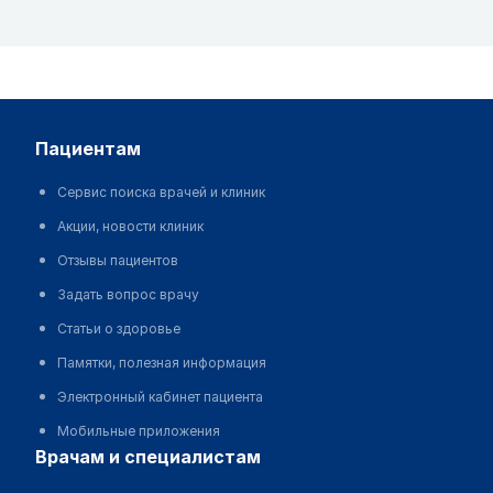
пациентам
Сервис поиска врачей и клиник
Акции, новости клиник
Отзывы пациентов
Задать вопрос врачу
Статьи о здоровье
Памятки, полезная информация
Электронный кабинет пациента
Мобильные приложения
врачам и специалистам