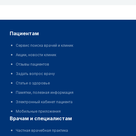
пациентам
Сервис поиска врачей и клиник
Акции, новости клиник
Отзывы пациентов
Задать вопрос врачу
Статьи о здоровье
Памятки, полезная информация
Электронный кабинет пациента
Мобильные приложения
врачам и специалистам
Частная врачебная практика