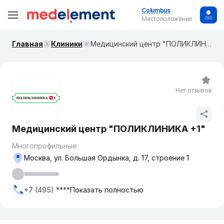
Columbus
Местоположение
Главная
Клиники
Медицинский центр "ПОЛИКЛИНИКА +1"
Нет отзывов
Медицинский центр "ПОЛИКЛИНИКА +1"
Многопрофильные
Москва, ул. Большая Ордынка, д. 17, строение 1
+7 (495) ****
Показать полностью