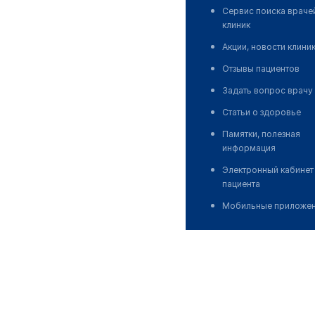
Сервис поиска враче
клиник
Акции, новости клини
Отзывы пациентов
Задать вопрос врачу
Статьи о здоровье
Памятки, полезная
информация
Электронный кабинет
пациента
Мобильные приложе