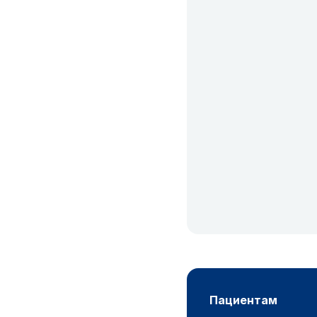
пациентам