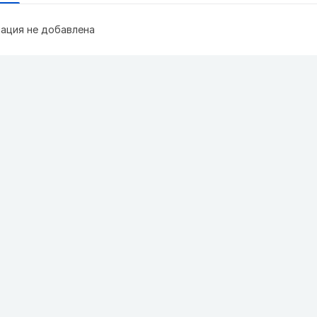
ация не добавлена