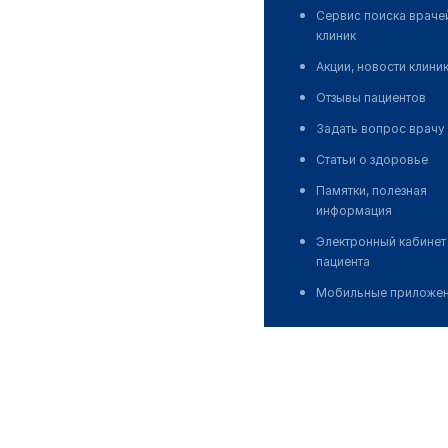
Сервис поиска враче
клиник
Акции, новости клини
Отзывы пациентов
Задать вопрос врачу
Статьи о здоровье
Памятки, полезная
информация
Электронный кабинет
пациента
Мобильные приложе