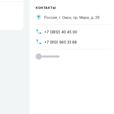
КОНТАКТЫ
Россия, г. Омск, пр. Мира, д. 29
+7 (3812) 40 45 00
+7 (913) 965 33 88