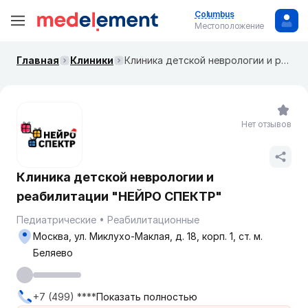
Columbus
Местоположение
Главная
Клиники
Клиника детской неврологии и реабилитации "НЕЙРО СПЕКТР"
Нет отзывов
Клиника детской неврологии и
реабилитации "НЕЙРО СПЕКТР"
Педиатрические
Реабилитационные
Москва, ул. Миклухо-Маклая, д. 18, корп. 1, ст. м.
Беляево
+7 (499) ****
Показать полностью