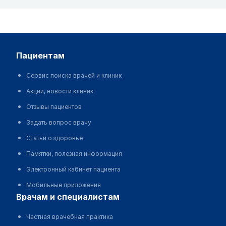
пациентам
Сервис поиска врачей и клиник
Акции, новости клиник
Отзывы пациентов
Задать вопрос врачу
Статьи о здоровье
Памятки, полезная информация
Электронный кабинет пациента
Мобильные приложения
врачам и специалистам
Частная врачебная практика