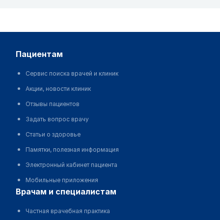
пациентам
Сервис поиска врачей и клиник
Акции, новости клиник
Отзывы пациентов
Задать вопрос врачу
Статьи о здоровье
Памятки, полезная информация
Электронный кабинет пациента
Мобильные приложения
врачам и специалистам
Частная врачебная практика