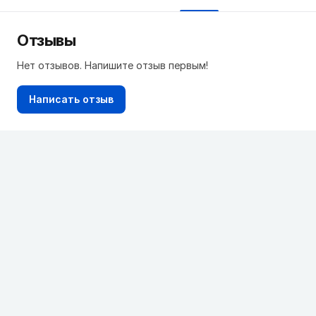
Отзывы
Нет отзывов. Напишите отзыв первым!
Написать отзыв