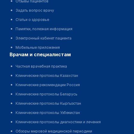
Отзывы пациентов
Задать вопрос врачу
Статьи о здоровье
Памятки, полезная информация
Электронный кабинет пациента
Мобильные приложения
врачам и специалистам
Частная врачебная практика
Клинические протоколы Казахстан
Клинические рекомендации Россия
Клинические протоколы Беларусь
Клинические протоколы Кыргызстан
Клинические протоколы Узбекистан
Клинические протоколы диагностики и лечения
Обзоры мировой медицинской периодики