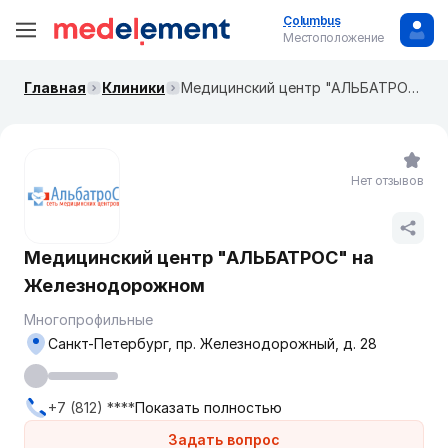
Columbus
Местоположение
Главная
Клиники
Медицинский центр "АЛЬБАТРОС" на Железнодорожном
Нет отзывов
Медицинский центр "АЛЬБАТРОС" на
Железнодорожном
Многопрофильные
Санкт-Петербург, пр. Железнодорожный, д. 28
+7 (812) ****
Показать полностью
Задать вопрос