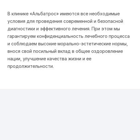
В клинике «Альбатрос» имеются все необходимые
условия для проведения современной и безопасной
диагностики и эффективного лечения. При этом мы
гарантируем конфиденциальность лечебного процесса
и соблюдаем высокие морально-эстетические нормы,
внося свой посильный вклад в общее оздоровление
нации, улучшение качества жизни и ее
продолжительности.