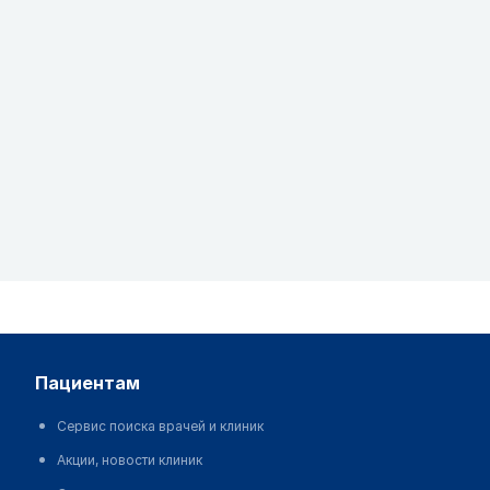
пациентам
Сервис поиска врачей и клиник
Акции, новости клиник