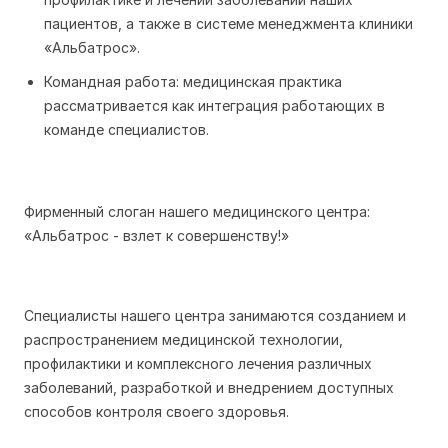
пациентов, а также в системе менеджмента клиники
«Альбатрос».
Командная работа: медицинская практика
рассматривается как интеграция работающих в
команде специалистов.
Фирменный слоган нашего медицинского центра:
«Альбатрос - взлет к совершенству!»
Специалисты нашего центра занимаются созданием и
распространением медицинской технологии,
профилактики и комплексного лечения различных
заболеваний, разработкой и внедрением доступных
способов контроля своего здоровья.