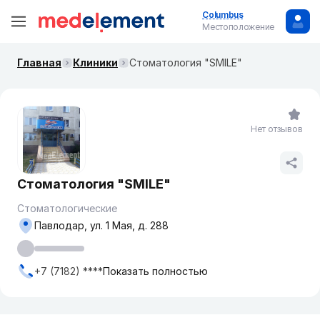
Columbus
Местоположение
Главная
Клиники
Стоматология "SMILE"
Нет отзывов
Стоматология "SMILE"
Стоматологические
Павлодар, ул. 1 Мая, д. 288
+7 (7182) ****
Показать полностью