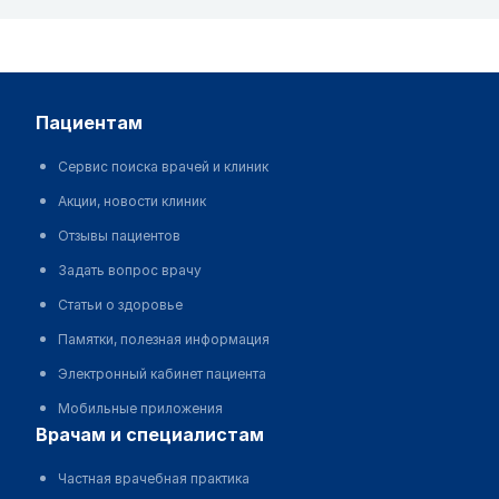
пациентам
Сервис поиска врачей и клиник
Акции, новости клиник
Отзывы пациентов
Задать вопрос врачу
Статьи о здоровье
Памятки, полезная информация
Электронный кабинет пациента
Мобильные приложения
врачам и специалистам
Частная врачебная практика