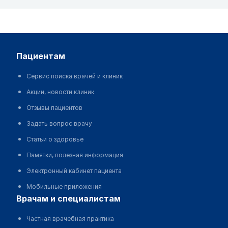
пациентам
Сервис поиска врачей и клиник
Акции, новости клиник
Отзывы пациентов
Задать вопрос врачу
Статьи о здоровье
Памятки, полезная информация
Электронный кабинет пациента
Мобильные приложения
врачам и специалистам
Частная врачебная практика