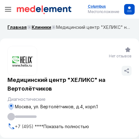
Columbus
Местоположение
Главная
Клиники
Медицинский центр "ХЕЛИКС" на Вертолётчиков
Нет отзывов
Медицинский центр "ХЕЛИКС" на
Вертолётчиков
Диагностические
Москва, ул. Вертолётчиков, д.4, корп.1
+7 (495) ****
Показать полностью