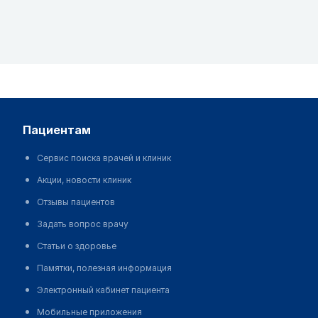
пациентам
Сервис поиска врачей и клиник
Акции, новости клиник
Отзывы пациентов
Задать вопрос врачу
Статьи о здоровье
Памятки, полезная информация
Электронный кабинет пациента
Мобильные приложения