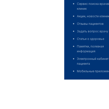
Сервис поиска враче
клиник
Акции, новости клини
Отзывы пациентов
Задать вопрос врачу
Статьи о здоровье
Памятки, полезная
информация
Электронный кабинет
пациента
Мобильные приложе