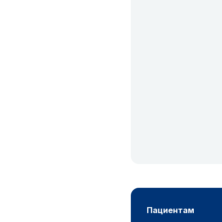
пациентам