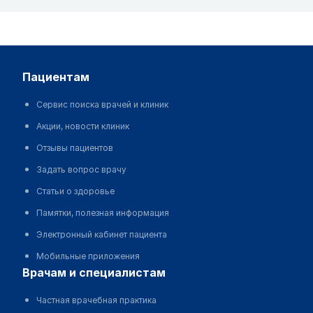
пациентам
Сервис поиска врачей и клиник
Акции, новости клиник
Отзывы пациентов
Задать вопрос врачу
Статьи о здоровье
Памятки, полезная информация
Электронный кабинет пациента
Мобильные приложения
врачам и специалистам
Частная врачебная практика