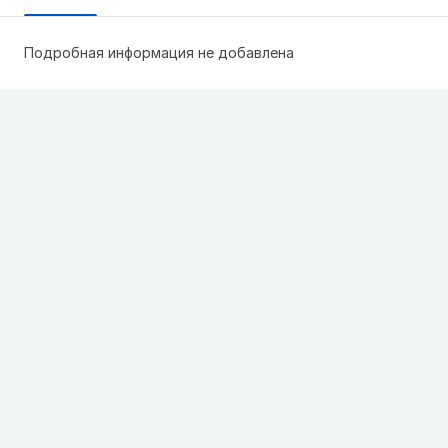
Подробная информация не добавлена