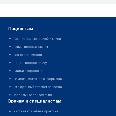
пациентам
Сервис поиска врачей и клиник
Акции, новости клиник
Отзывы пациентов
Задать вопрос врачу
Статьи о здоровье
Памятки, полезная информация
Электронный кабинет пациента
Мобильные приложения
врачам и специалистам
Частная врачебная практика