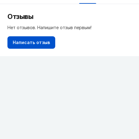
Отзывы
Нет отзывов. Напишите отзыв первым!
Написать отзыв