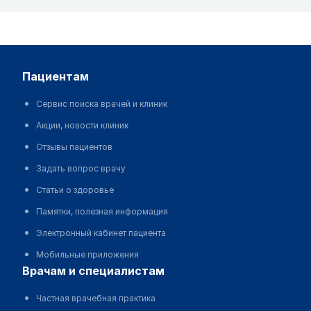
пациентам
Сервис поиска врачей и клиник
Акции, новости клиник
Отзывы пациентов
Задать вопрос врачу
Статьи о здоровье
Памятки, полезная информация
Электронный кабинет пациента
Мобильные приложения
врачам и специалистам
Частная врачебная практика