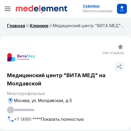
Columbus
Местоположение
Главная
Клиники
Медицинский центр "ВИТА МЕД" на Молдавской
Нет отзывов
Медицинский центр "ВИТА МЕД" на
Молдавской
Многопрофильные
Москва, ​ул. Молдавская, д.5
+7 (499) ****
Показать полностью