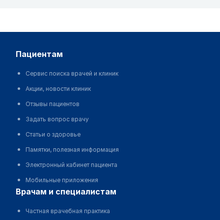
пациентам
Сервис поиска врачей и клиник
Акции, новости клиник
Отзывы пациентов
Задать вопрос врачу
Статьи о здоровье
Памятки, полезная информация
Электронный кабинет пациента
Мобильные приложения
врачам и специалистам
Частная врачебная практика