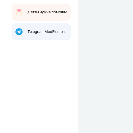
Детям нужна помощь!
Telegram MedElement