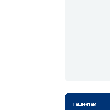
пациентам