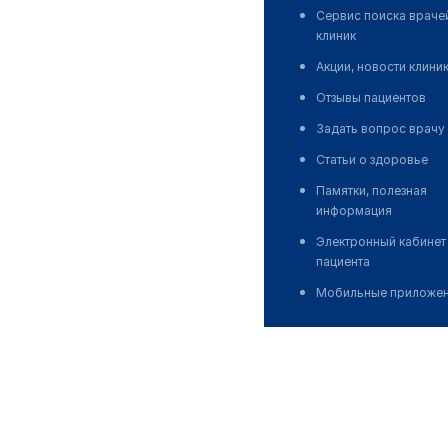
Сервис поиска враче
клиник
Акции, новости клини
Отзывы пациентов
Задать вопрос врачу
Статьи о здоровье
Памятки, полезная
информация
Электронный кабинет
пациента
Мобильные приложе