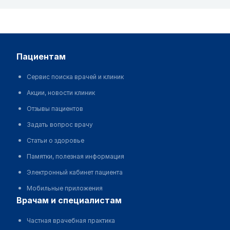
пациентам
Сервис поиска врачей и клиник
Акции, новости клиник
Отзывы пациентов
Задать вопрос врачу
Статьи о здоровье
Памятки, полезная информация
Электронный кабинет пациента
Мобильные приложения
врачам и специалистам
Частная врачебная практика