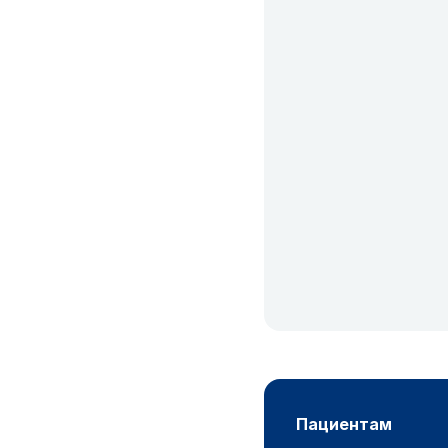
пациентам