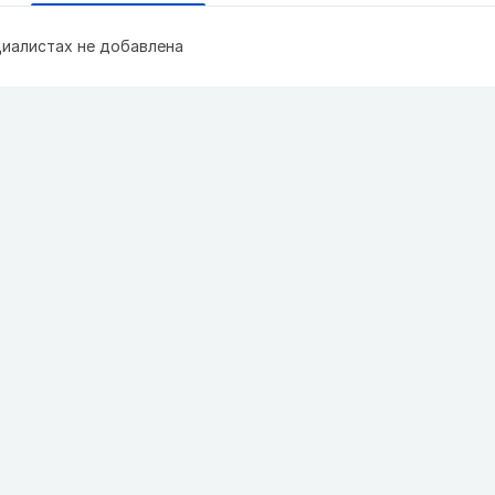
иалистах не добавлена