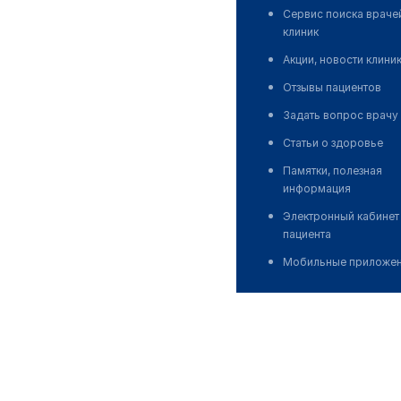
Сервис поиска враче
клиник
Акции, новости клини
Отзывы пациентов
Задать вопрос врачу
Статьи о здоровье
Памятки, полезная
информация
Электронный кабинет
пациента
Мобильные приложе