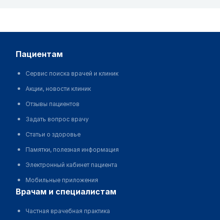
пациентам
Сервис поиска врачей и клиник
Акции, новости клиник
Отзывы пациентов
Задать вопрос врачу
Статьи о здоровье
Памятки, полезная информация
Электронный кабинет пациента
Мобильные приложения
врачам и специалистам
Частная врачебная практика