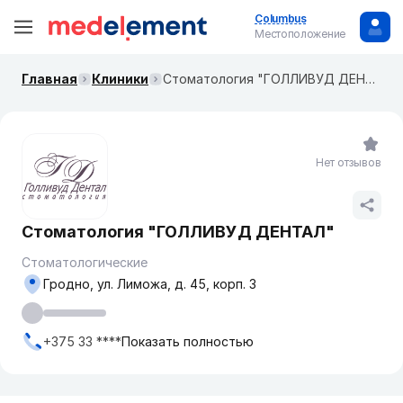
Columbus
Местоположение
Главная
Клиники
Стоматология "ГОЛЛИВУД ДЕНТАЛ"
Нет отзывов
Стоматология "ГОЛЛИВУД ДЕНТАЛ"
Стоматологические
Гродно, ул. Лиможа, д. 45, корп. 3
+375 33 ****
Показать полностью