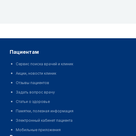
пациентам
Сервис поиска врачей и клиник
Акции, новости клиник
Отзывы пациентов
Задать вопрос врачу
Статьи о здоровье
Памятки, полезная информация
Электронный кабинет пациента
Мобильные приложения