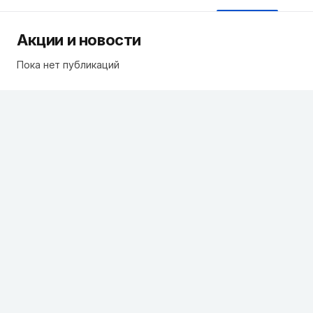
Акции и новости
Пока нет публикаций