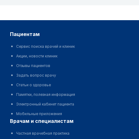
пациентам
Сервис поиска врачей и клиник
Акции, новости клиник
Отзывы пациентов
Задать вопрос врачу
Статьи о здоровье
Памятки, полезная информация
Электронный кабинет пациента
Мобильные приложения
врачам и специалистам
Частная врачебная практика