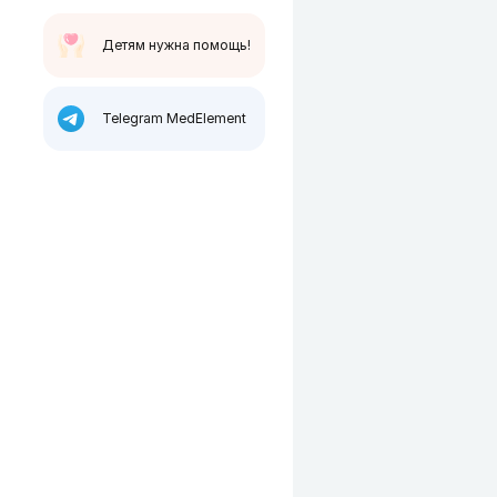
Детям нужна помощь!
Telegram MedElement