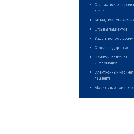
Сервис поиска враче
клиник
Акции, новости клини
Отзывы пациентов
Задать вопрос врачу
Статьи о здоровье
Памятки, полезная
информация
Электронный кабинет
пациента
Мобильные приложе