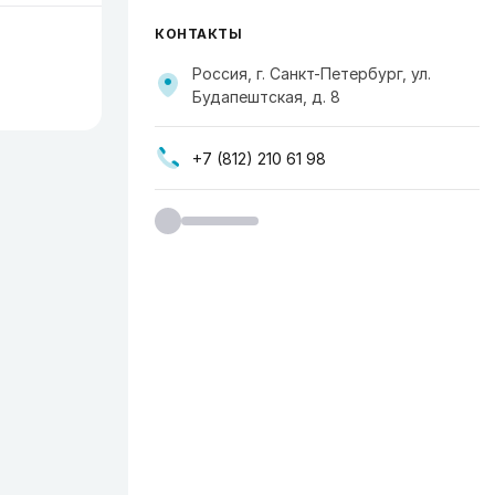
КОНТАКТЫ
Россия, г. Санкт-Петербург, ул.
Будапештская, д. 8
+7 (812) 210 61 98