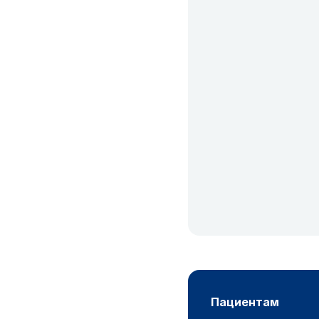
пациентам