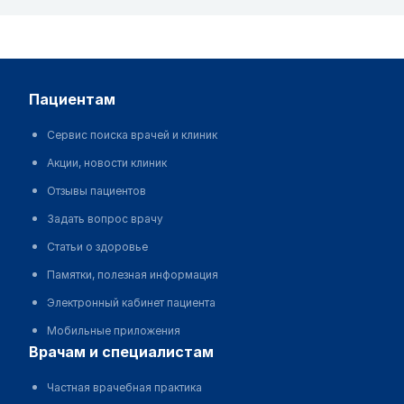
пациентам
Сервис поиска врачей и клиник
Акции, новости клиник
Отзывы пациентов
Задать вопрос врачу
Статьи о здоровье
Памятки, полезная информация
Электронный кабинет пациента
Мобильные приложения
врачам и специалистам
Частная врачебная практика