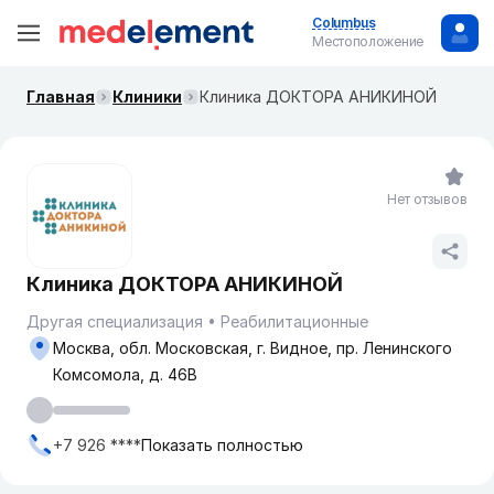
Columbus
Местоположение
Главная
Клиники
Клиника ДОКТОРА АНИКИНОЙ
Нет отзывов
Клиника ДОКТОРА АНИКИНОЙ
Другая специализация
Реабилитационные
Москва, обл. Московская, г. Видное, ​пр. Ленинского
Комсомола, д. 46В
+7 926 ****
Показать полностью