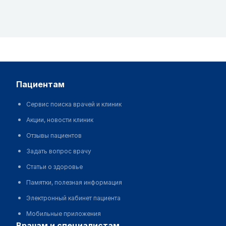
пациентам
Сервис поиска врачей и клиник
Акции, новости клиник
Отзывы пациентов
Задать вопрос врачу
Статьи о здоровье
Памятки, полезная информация
Электронный кабинет пациента
Мобильные приложения
врачам и специалистам