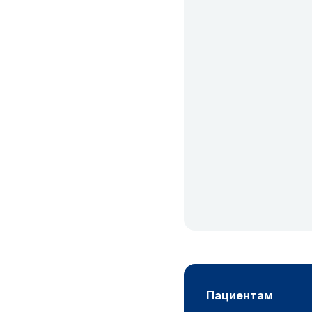
пациентам