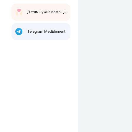
Детям нужна помощь!
Telegram MedElement