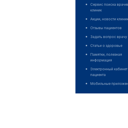
Сервис поиска враче
клиник
Акции, новости клини
Отзывы пациентов
Задать вопрос врачу
Статьи о здоровье
Памятки, полезная
информация
Электронный кабинет
пациента
Мобильные приложе