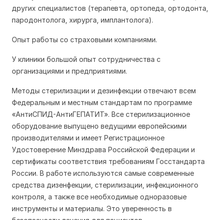
других специалистов (терапевта, ортопеда, ортодонта,
пародонтолога, хирурга, имплантолога).
Опыт работы со страховыми компаниями.
У клиники большой опыт сотрудничества с
организациями и предприятиями.
Методы стерилизации и дезинфекции отвечают всем
Федеральным и местным стандартам по программе
«АнтиСПИД-АнтиГЕПАТИТ». Все стерилизационное
оборудование выпущено ведущими европейскими
производителями и имеет Регистрационное
Удостоверение Минздрава Российской Федерации и
сертификаты соответствия требованиям Госстандарта
России. В работе используются самые современные
средства дизенфекции, стерилизации, инфекционного
контроля, а также все необходимые одноразовые
инструменты и материалы. Это уверенность в