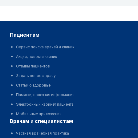
пациентам
Сервис поиска врачей и клиник
Акции, новости клиник
Отзывы пациентов
Задать вопрос врачу
Статьи о здоровье
Памятки, полезная информация
Электронный кабинет пациента
Мобильные приложения
врачам и специалистам
Частная врачебная практика