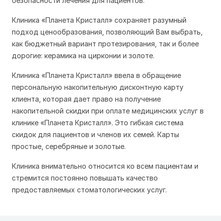
безопасности лечения для пациентов.
Клиника «Планета Кристалл» сохраняет разумный
подход ценообразования, позволяющий Вам выбрать,
как бюджетный вариант протезирования, так и более
дорогие: керамика на цирконии и золоте.
Клиника «Планета Кристалл» ввела в обращение
персональную накопительную дисконтную карту
клиента, которая дает право на получение
накопительной скидки при оплате медицинских услуг в
клинике «Планета Кристалл». Это гибкая система
скидок для пациентов и членов их семей. Карты
простые, серебряные и золотые.
Клиника внимательно относится ко всем пациентам и
стремится постоянно повышать качество
предоставляемых стоматологических услуг.