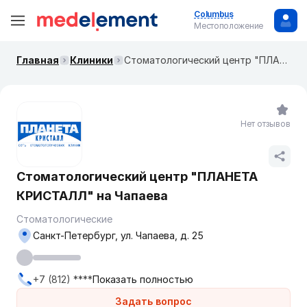
Columbus
Местоположение
Главная
Клиники
Стоматологический центр "ПЛАНЕТА КРИСТАЛЛ" на Чапаева
Нет отзывов
Стоматологический центр "ПЛАНЕТА
КРИСТАЛЛ" на Чапаева
Стоматологические
Санкт-Петербург, ул. Чапаева, д. 25
+7 (812) ****
Показать полностью
Задать вопрос