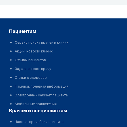
пациентам
Сервис поиска врачей и клиник
Акции, новости клиник
Отзывы пациентов
Задать вопрос врачу
Статьи о здоровье
Памятки, полезная информация
Электронный кабинет пациента
Мобильные приложения
врачам и специалистам
Частная врачебная практика