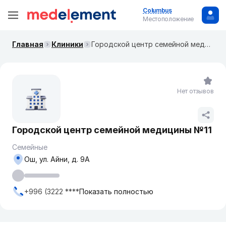
Columbus
Местоположение
Главная
Клиники
Городской центр семейной медицины №11
Нет отзывов
Городской центр семейной медицины №11
Семейные
Ош, ул. Айни, д. 9А
+996 (3222 ****
Показать полностью