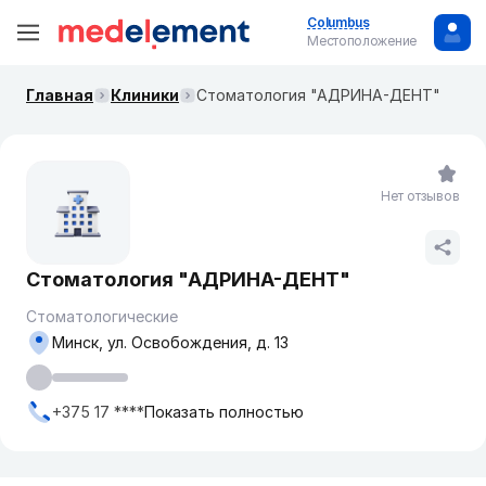
Columbus
Местоположение
Главная
Клиники
Стоматология "АДРИНА-ДЕНТ"
Нет отзывов
Стоматология "АДРИНА-ДЕНТ"
Стоматологические
Минск, ул. Освобождения, д. 13
+375 17 ****
Показать полностью