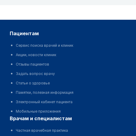
пациентам
Сервис поиска врачей и клиник
Акции, новости клиник
Отзывы пациентов
Задать вопрос врачу
Статьи о здоровье
Памятки, полезная информация
Электронный кабинет пациента
Мобильные приложения
врачам и специалистам
Частная врачебная практика