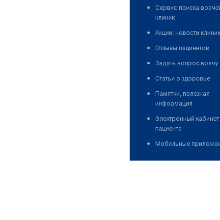
Сервис поиска враче
клиник
Акции, новости клини
Отзывы пациентов
Задать вопрос врачу
Статьи о здоровье
Памятки, полезная
информация
Электронный кабинет
пациента
Мобильные приложе