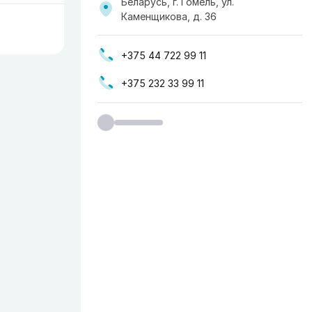
Беларусь, г. Гомель, ул.
Каменщикова, д. 36
+375 44 722 99 11
+375 232 33 99 11