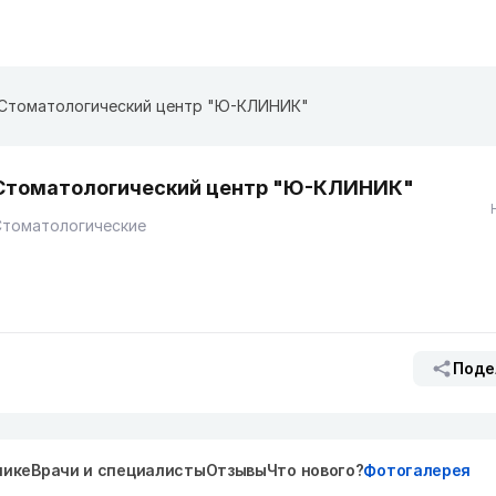
Стоматологический центр "Ю-КЛИНИК"
Стоматологический центр "Ю-КЛИНИК"
Стоматологические
Поде
нике
Врачи и специалисты
Отзывы
Что нового?
Фотогалерея