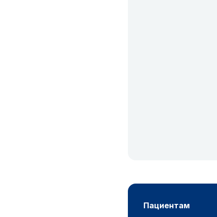
пациентам