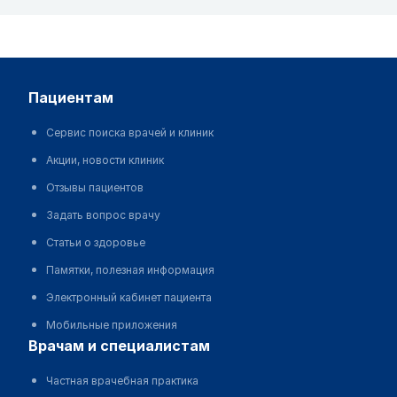
пациентам
Сервис поиска врачей и клиник
Акции, новости клиник
Отзывы пациентов
Задать вопрос врачу
Статьи о здоровье
Памятки, полезная информация
Электронный кабинет пациента
Мобильные приложения
врачам и специалистам
Частная врачебная практика