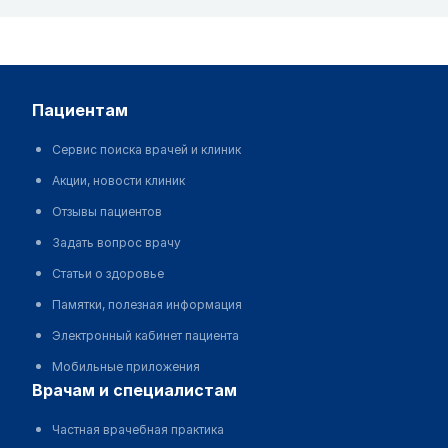
пациентам
Сервис поиска врачей и клиник
Акции, новости клиник
Отзывы пациентов
Задать вопрос врачу
Статьи о здоровье
Памятки, полезная информация
Электронный кабинет пациента
Мобильные приложения
врачам и специалистам
Частная врачебная практика