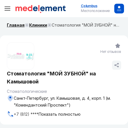
Columbus
Местоположение
Главная
Клиники
Стоматология "МОЙ ЗУБНОЙ" на Камышовой
Нет отзывов
Стоматология "МОЙ ЗУБНОЙ" на
Камышовой
Стоматологические
Санкт-Петербург, ул. Камышовая, д. 4, корп. 1 (м.
"Комендантский Проспект")
+7 (812) ****
Показать полностью