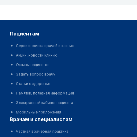
пациентам
Сервис поиска врачей и клиник
Акции, новости клиник
Отзывы пациентов
Задать вопрос врачу
Статьи о здоровье
Памятки, полезная информация
Электронный кабинет пациента
Мобильные приложения
врачам и специалистам
Частная врачебная практика