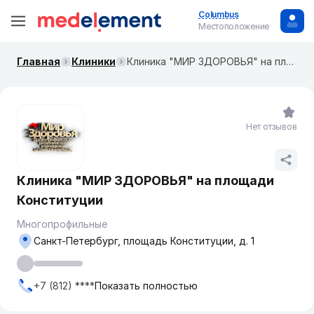
Columbus
Местоположение
Главная
Клиники
Клиника "МИР ЗДОРОВЬЯ" на площади Конституции
Нет отзывов
Клиника "МИР ЗДОРОВЬЯ" на площади
Конституции
Многопрофильные
Санкт-Петербург, площадь Конституции, д. 1
+7 (812) ****
Показать полностью