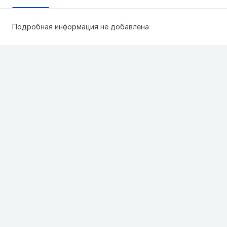
Подробная информация не добавлена