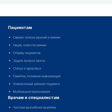
пациентам
Сервис поиска врачей и клиник
Акции, новости клиник
Отзывы пациентов
Задать вопрос врачу
Статьи о здоровье
Памятки, полезная информация
Электронный кабинет пациента
Мобильные приложения
врачам и специалистам
Частная врачебная практика