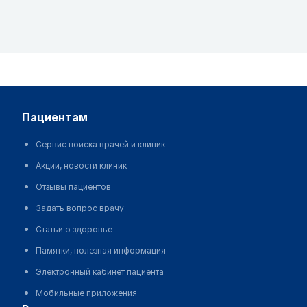
пациентам
Сервис поиска врачей и клиник
Акции, новости клиник
Отзывы пациентов
Задать вопрос врачу
Статьи о здоровье
Памятки, полезная информация
Электронный кабинет пациента
Мобильные приложения