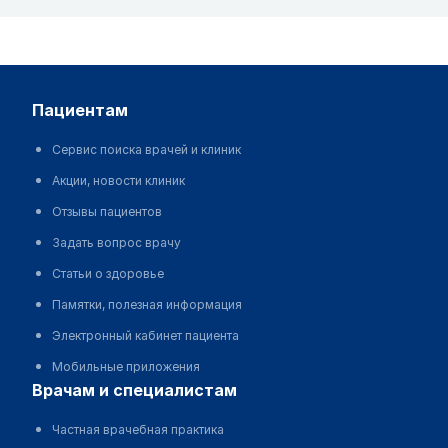
пациентам
Сервис поиска врачей и клиник
Акции, новости клиник
Отзывы пациентов
Задать вопрос врачу
Статьи о здоровье
Памятки, полезная информация
Электронный кабинет пациента
Мобильные приложения
врачам и специалистам
Частная врачебная практика