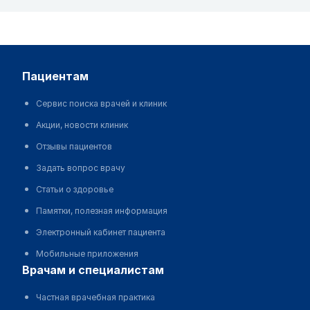
пациентам
Сервис поиска врачей и клиник
Акции, новости клиник
Отзывы пациентов
Задать вопрос врачу
Статьи о здоровье
Памятки, полезная информация
Электронный кабинет пациента
Мобильные приложения
врачам и специалистам
Частная врачебная практика