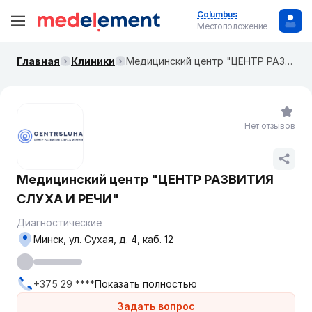
Columbus
Местоположение
Главная
Клиники
Медицинский центр "ЦЕНТР РАЗВИТИЯ СЛУХА И РЕЧИ"
Нет отзывов
Медицинский центр "ЦЕНТР РАЗВИТИЯ
СЛУХА И РЕЧИ"
Диагностические
Минск, ул. Сухая, д. 4, каб. 12
+375 29 ****
Показать полностью
Задать вопрос