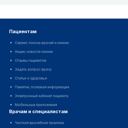
пациентам
Сервис поиска врачей и клиник
Акции, новости клиник
Отзывы пациентов
Задать вопрос врачу
Статьи о здоровье
Памятки, полезная информация
Электронный кабинет пациента
Мобильные приложения
врачам и специалистам
Частная врачебная практика