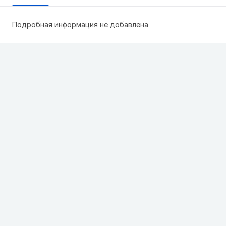
Подробная информация не добавлена