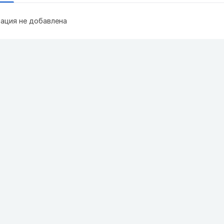
ация не добавлена