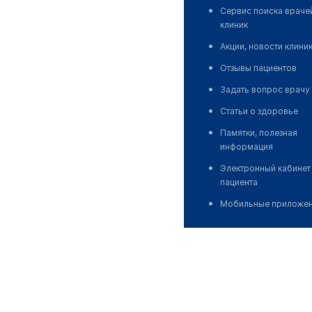
Сервис поиска враче
клиник
Акции, новости клини
Отзывы пациентов
Задать вопрос врачу
Статьи о здоровье
Памятки, полезная
информация
Электронный кабинет
пациента
Мобильные приложе