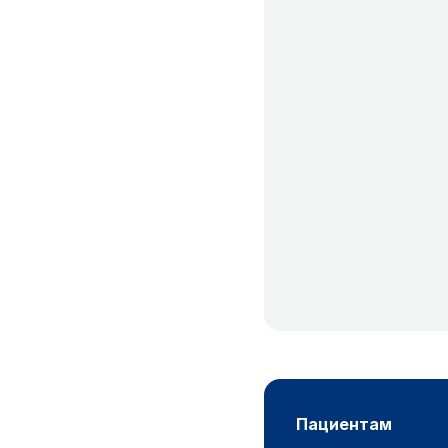
пациентам