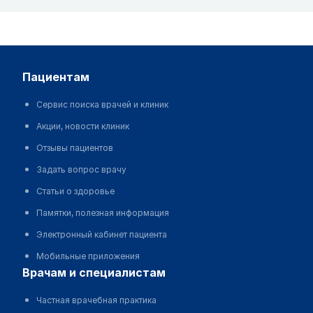
пациентам
Сервис поиска врачей и клиник
Акции, новости клиник
Отзывы пациентов
Задать вопрос врачу
Статьи о здоровье
Памятки, полезная информация
Электронный кабинет пациента
Мобильные приложения
врачам и специалистам
Частная врачебная практика