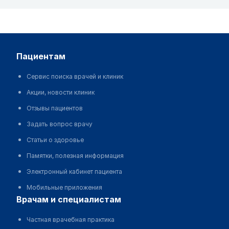
пациентам
Сервис поиска врачей и клиник
Акции, новости клиник
Отзывы пациентов
Задать вопрос врачу
Статьи о здоровье
Памятки, полезная информация
Электронный кабинет пациента
Мобильные приложения
врачам и специалистам
Частная врачебная практика