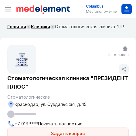
Columbus
Местоположение
Главная
Клиники
Стоматологическая клиника "ПРЕЗИДЕНТ ПЛЮС"
Нет отзывов
Стоматологическая клиника "ПРЕЗИДЕНТ
ПЛЮС"
Стоматологические
Краснодар, ул. Суздальская, д. 15
+7 918 ****
Показать полностью
Задать вопрос