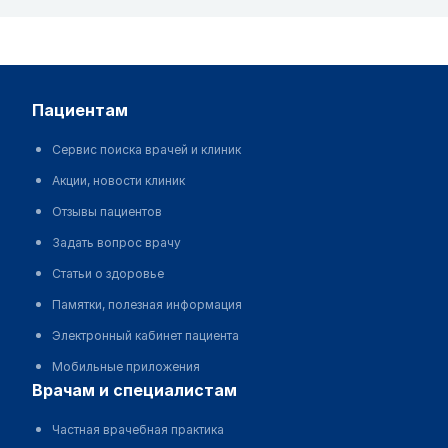
пациентам
Сервис поиска врачей и клиник
Акции, новости клиник
Отзывы пациентов
Задать вопрос врачу
Статьи о здоровье
Памятки, полезная информация
Электронный кабинет пациента
Мобильные приложения
врачам и специалистам
Частная врачебная практика