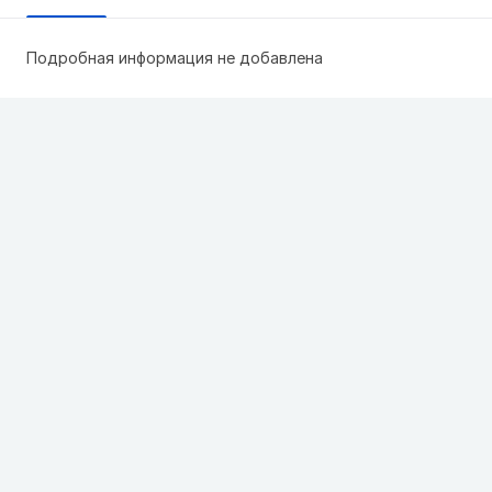
Подробная информация не добавлена