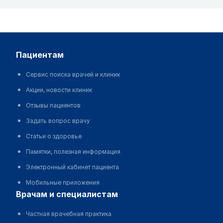
пациентам
Сервис поиска врачей и клиник
Акции, новости клиник
Отзывы пациентов
Задать вопрос врачу
Статьи о здоровье
Памятки, полезная информация
Электронный кабинет пациента
Мобильные приложения
врачам и специалистам
Частная врачебная практика