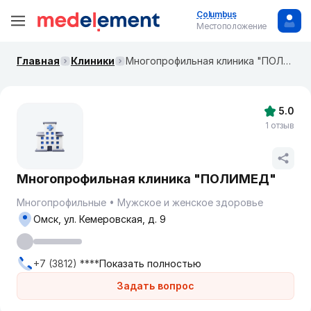
Columbus
Местоположение
Главная
Клиники
Многопрофильная клиника "ПОЛИМЕД"
5.0
1 отзыв
Многопрофильная клиника "ПОЛИМЕД"
Многопрофильные
Мужское и женское здоровье
Омск, ул. Кемеровская, д. 9
+7 (3812) ****
Показать полностью
Задать вопрос