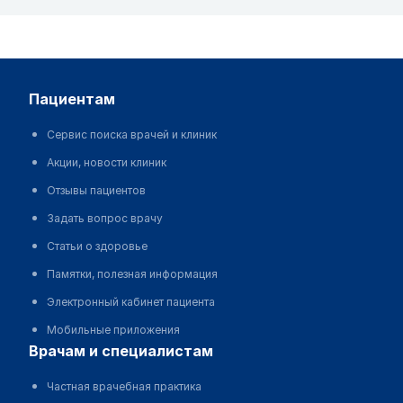
пациентам
Сервис поиска врачей и клиник
Акции, новости клиник
Отзывы пациентов
Задать вопрос врачу
Статьи о здоровье
Памятки, полезная информация
Электронный кабинет пациента
Мобильные приложения
врачам и специалистам
Частная врачебная практика