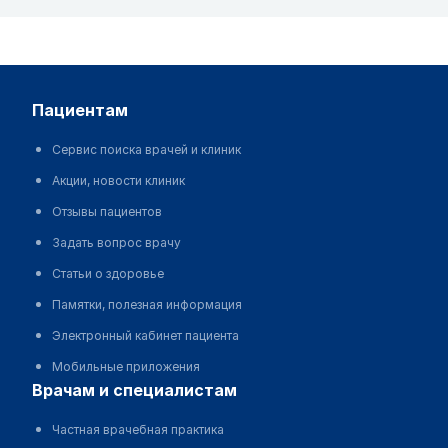
пациентам
Сервис поиска врачей и клиник
Акции, новости клиник
Отзывы пациентов
Задать вопрос врачу
Статьи о здоровье
Памятки, полезная информация
Электронный кабинет пациента
Мобильные приложения
врачам и специалистам
Частная врачебная практика