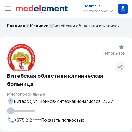
Columbus
Местоположение
Главная
Клиники
Витебская областная клиническая больница
Нет отзывов
Витебская областная клиническая
больница
Многопрофильные
Витебск, ул. Воинов-Интернационалистов, д. 37
+375 212 ****
Показать полностью