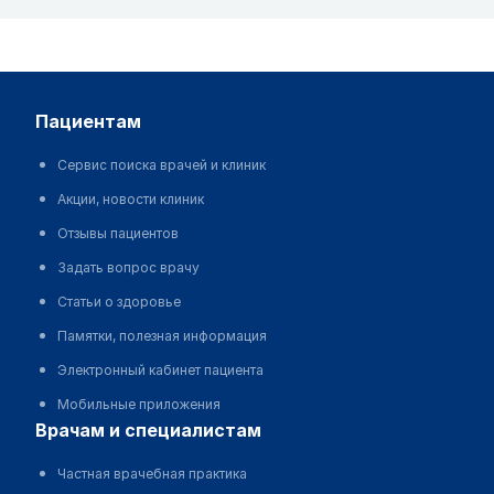
пациентам
Сервис поиска врачей и клиник
Акции, новости клиник
Отзывы пациентов
Задать вопрос врачу
Статьи о здоровье
Памятки, полезная информация
Электронный кабинет пациента
Мобильные приложения
врачам и специалистам
Частная врачебная практика