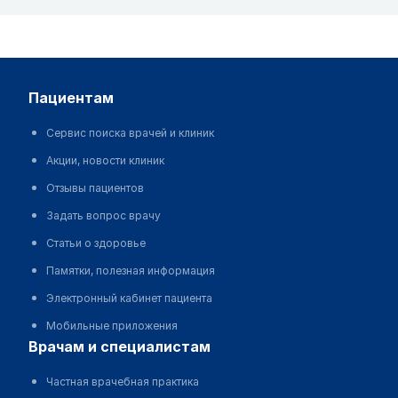
пациентам
Сервис поиска врачей и клиник
Акции, новости клиник
Отзывы пациентов
Задать вопрос врачу
Статьи о здоровье
Памятки, полезная информация
Электронный кабинет пациента
Мобильные приложения
врачам и специалистам
Частная врачебная практика