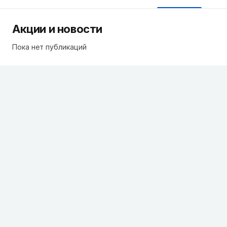
Акции и новости
Пока нет публикаций