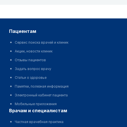
пациентам
Сервис поиска врачей и клиник
Акции, новости клиник
Отзывы пациентов
Задать вопрос врачу
Статьи о здоровье
Памятки, полезная информация
Электронный кабинет пациента
Мобильные приложения
врачам и специалистам
Частная врачебная практика