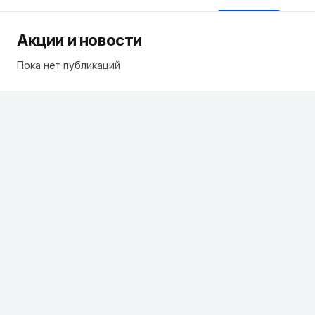
Акции и новости
Пока нет публикаций